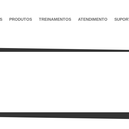
S
PRODUTOS
TREINAMENTOS
ATENDIMENTO
SUPOR