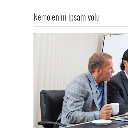
Nemo enim ipsam volu